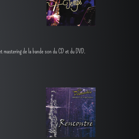
 et mastering de la bande son du CD et du DVD.