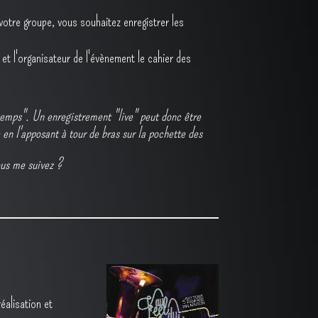
 votre groupe, vous souhaitez enregistrer les
et l'organisateur de l'évènement le cahier des
emps". Un enregistrement "live" peut donc être
en l'apposant à tour de bras sur la pochette des
Vous me suivez ?
alisation et