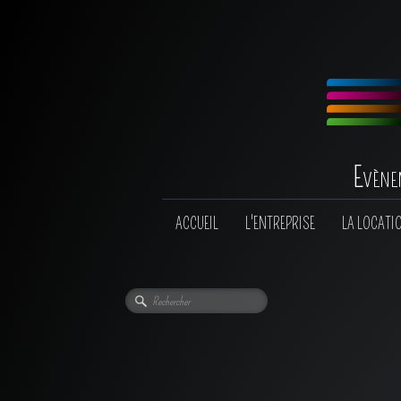
Evène
ACCUEIL
L'ENTREPRISE
LA LOCATI